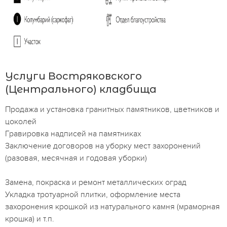
Услуги Востряковского
(Центрального) кладбища
Продажа и установка гранитных памятников, цветников и
цоколей
Гравировка надписей на памятниках
Заключение договоров на уборку мест захоронений
(разовая, месячная и годовая уборки)
Замена, покраска и ремонт металлических оград
Укладка тротуарной плитки, оформление места
захоронения крошкой из натурального камня (мраморная
крошка) и т.п.