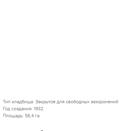
Тип кладбища: Закрытое для свободных захоронений
Год создания: 1932
Площадь: 58,4 га