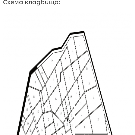
Схема кладбища: