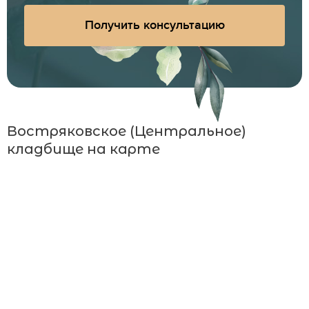
Получить консультацию
Востряковское (Центральное)
кладбище на карте