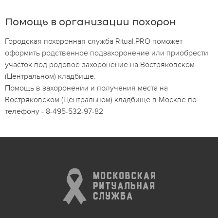
Помощь в организации похорон
Городская похоронная служба Ritual.PRO поможет
оформить родственное подзахоронение или приобрести
участок под родовое захоронение на Востряковском
(Центральном) кладбище.
Помощь в захоронении и получения места на
Востряковском (Центральном) кладбище в Москве по
телефону - 8-495-532-97-82