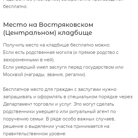
бесплатно.
Место на Востряковском
(Центральном) кладбище
Получить место на кладбище бесплатно можно:
Если есть родственная могила (и прямое родство с
захороненными в ней).
Если умерший имел заслуги перед государством или
Москвой (награды, звания, регалии).
Бесплатное место для граждан с заслугами нужно
запрашивать и оформлять в специальном порядке через
Департамент торговли и услуг. Это могут сделать
родственники умершего или ритуальный агент по
поручению семьи. В ряде особо важных случаев,
решение о выделении участка принимается на
правительственном уровне.