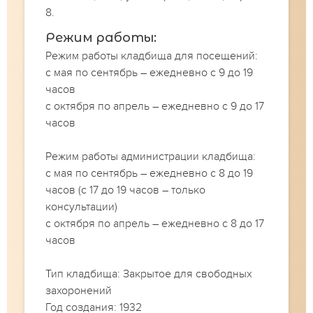
8.
Режим работы:
Режим работы кладбища для посещений:
с мая по сентябрь – ежедневно с 9 до 19
часов
с октября по апрель – ежедневно с 9 до 17
часов
Режим работы администрации кладбища:
с мая по сентябрь – ежедневно с 8 до 19
часов (с 17 до 19 часов – только
консультации)
с октября по апрель – ежедневно с 8 до 17
часов
Тип кладбища: Закрытое для свободных
захоронений
Год создания: 1932