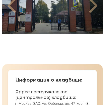
Информация о кладбище
Адрес востряковское
(центральное) кладбище:
г. Москва, ЗАО, ул. Озёрная, вл. 47, корп. 3-