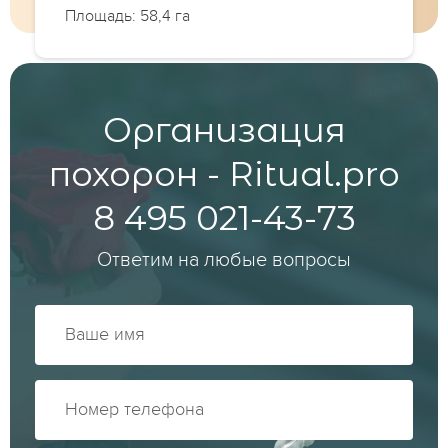
Площадь: 58,4 га
Организация
похорон - Ritual.pro
8 495 021-43-73
Ответим на любые вопросы