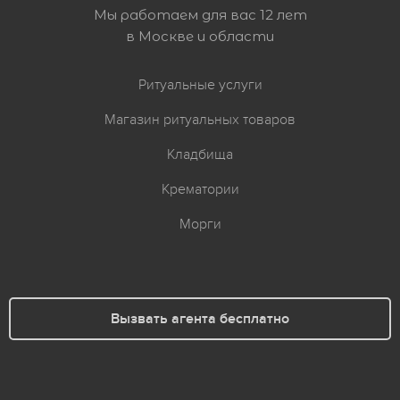
Мы работаем для вас 12 лет
в Москве и области
Ритуальные услуги
Магазин ритуальных товаров
Кладбища
Крематории
Морги
Вызвать агента бесплатно