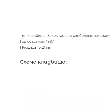
Тип кладбища: Закрытое для свободных захорон
Год создания: 1987
Площадь: 6,21 га
Схема кладбища: