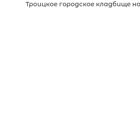
Троицкое городское кладбище н