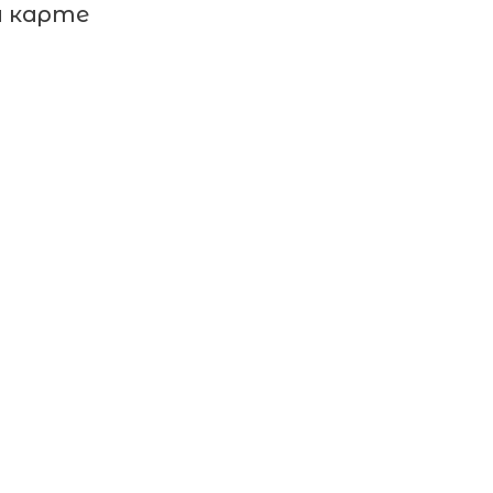
а карте