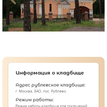
Информация о кладбище
Адрес рублевское кладбище:
г. Москва, ЗАО, пос. Рублево.
Режим работы:
Режим работы кладбища для посещений: