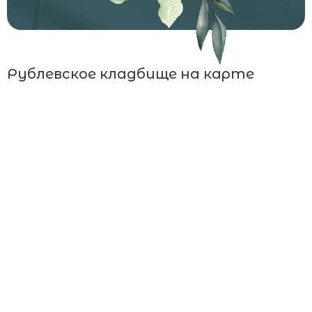
Рублевское кладбище на карте