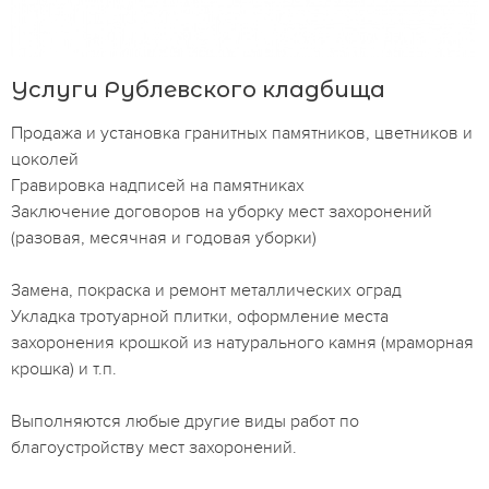
Услуги Рублевского кладбища
Продажа и установка гранитных памятников, цветников и
цоколей
Гравировка надписей на памятниках
Заключение договоров на уборку мест захоронений
(разовая, месячная и годовая уборки)
Замена, покраска и ремонт металлических оград
Укладка тротуарной плитки, оформление места
захоронения крошкой из натурального камня (мраморная
крошка) и т.п.
Выполняются любые другие виды работ по
благоустройству мест захоронений.