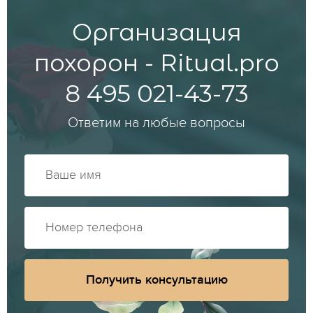
Организация
похорон - Ritual.pro
8 495 021-43-73
Ответим на любые вопросы
Получить консультацию