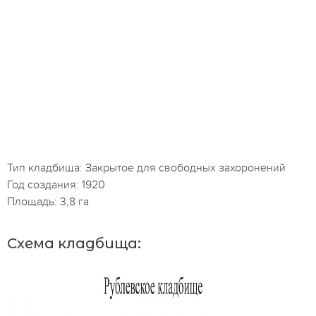
Тип кладбища: Закрытое для свободных захоронений
Год создания: 1920
Площадь: 3,8 га
Схема кладбища: