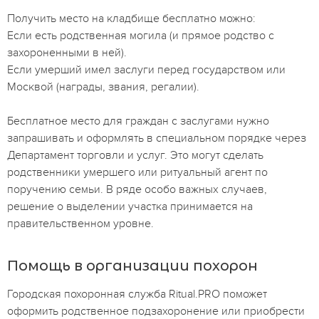
Получить место на кладбище бесплатно можно:
Если есть родственная могила (и прямое родство с
захороненными в ней).
Если умерший имел заслуги перед государством или
Москвой (награды, звания, регалии).
Бесплатное место для граждан с заслугами нужно
запрашивать и оформлять в специальном порядке через
Департамент торговли и услуг. Это могут сделать
родственники умершего или ритуальный агент по
поручению семьи. В ряде особо важных случаев,
решение о выделении участка принимается на
правительственном уровне.
Помощь в организации похорон
Городская похоронная служба Ritual.PRO поможет
оформить родственное подзахоронение или приобрести