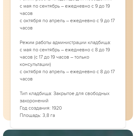
с мая по сентябрь – ежедневно с 9 до 19
часов
с октября по апрель – ежедневно с 9 до 17
часов
Режим работы администрации кладбища:
с мая по сентябрь – ежедневно с 8 до 19
часов (с 17 до 19 часов – только
консультации)
с октября по апрель – ежедневно с 8 до 17
часов
Тип кладбища: Закрытое для свободных
захоронений
Год создания: 1920
Площадь: 3,8 га