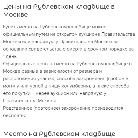
Цены на Рублевском кладбище в
Москве
Купить место на Рублевском кладбище можно
официальным путем на открытом аукционе Правительства
Москвы или напрямую у Правительства Москвы на
основании свидетельства о смерти в срочном порядке за
1 день.
Официальные цены на место на Рублевском кладбище в
Москве разные в зависимости от размера и
расположения участка, способа захоронения (гробом в
могилу или урной в нишу колумбария), а также способа
его покупки – через аукцион или напрямую у
Правительства Москвы.
Родственное (повторное) захоронение производится
бесплатно.
Место на Рублевском кладбище