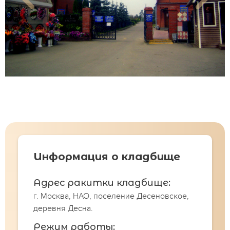
Информация о кладбище
Адрес ракитки кладбище:
г. Москва, НАО, поселение Десеновское,
деревня Десна.
Режим работы: