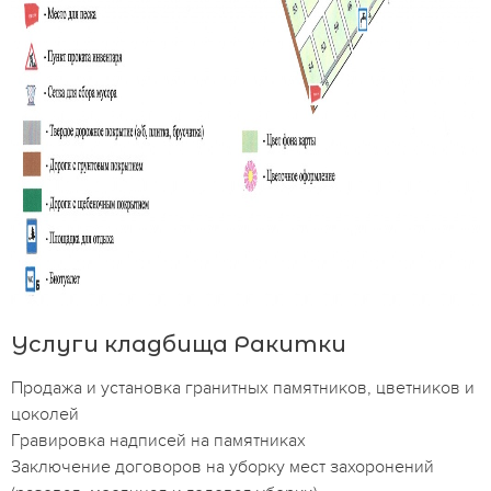
Услуги кладбища Ракитки
Продажа и установка гранитных памятников, цветников и
цоколей
Гравировка надписей на памятниках
Заключение договоров на уборку мест захоронений