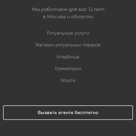
Мы работаем для вас 12 лет
в Москве и области
Ритуальные услуги
Магазин ритуальных товаров
Кладбища
Крематории
Морги
Вызвать агента бесплатно