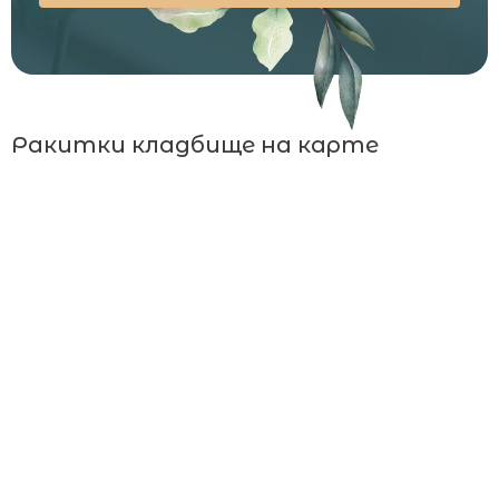
Ракитки кладбище на карте