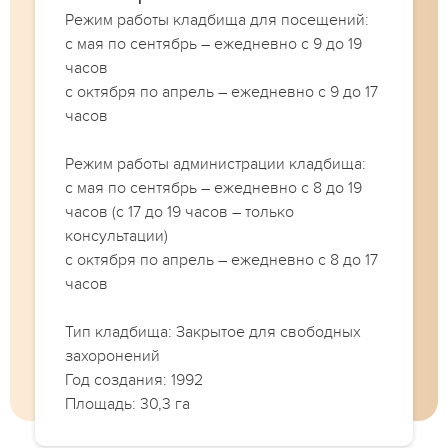
Режим работы кладбища для посещений:
с мая по сентябрь – ежедневно с 9 до 19
часов
с октября по апрель – ежедневно с 9 до 17
часов
Режим работы администрации кладбища:
с мая по сентябрь – ежедневно с 8 до 19
часов (с 17 до 19 часов – только
консультации)
с октября по апрель – ежедневно с 8 до 17
часов
Тип кладбища: Закрытое для свободных
захоронений
Год создания: 1992
Площадь: 30,3 га