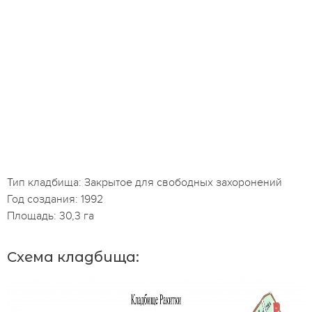
Тип кладбища: Закрытое для свободных захоронений
Год создания: 1992
Площадь: 30,3 га
Схема кладбища: