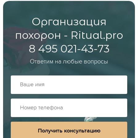
Организация
похорон - Ritual.pro
8 495 021-43-73
Ответим на любые вопросы
Получить консультацию