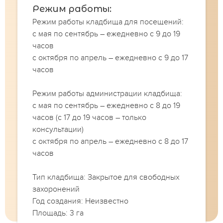
Режим работы:
Режим работы кладбища для посещений:
с мая по сентябрь – ежедневно с 9 до 19
часов
с октября по апрель – ежедневно с 9 до 17
часов
Режим работы администрации кладбища:
с мая по сентябрь – ежедневно с 8 до 19
часов (с 17 до 19 часов – только
консультации)
с октября по апрель – ежедневно с 8 до 17
часов
Тип кладбища: Закрытое для свободных
захоронений
Год создания: Неизвестно
Площадь: 3 га