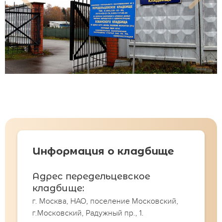
Информация о кладбище
Адрес передельцевское
кладбище:
г. Москва, НАО, поселение Московский,
г.Московский, Радужный пр., 1.