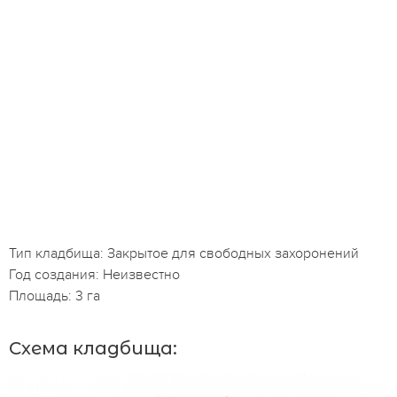
Тип кладбища: Закрытое для свободных захоронений
Год создания: Неизвестно
Площадь: 3 га
Схема кладбища: