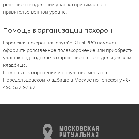
решение о выделении участка принимается на
правительственном уровне.
Помощь в организации похорон
Городская похоронная служба Ritual.PRO поможет
оформить родственное подзахоронение или приобрести
участок под родовое захоронение на Передельцевском
кладбище.
Помощь в захоронении и получения места на
Передельцевском кладбище в Москве по телефону - 8-
495-532-97-82