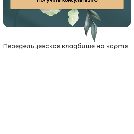
Получить консультацию
Передельцевское кладбище на карте