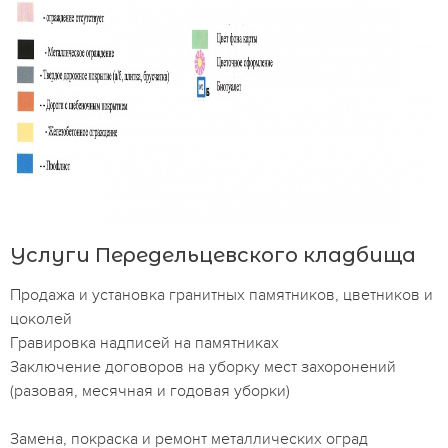
Услуги Передельцевского кладбища
Продажа и установка гранитных памятников, цветников и
цоколей
Гравировка надписей на памятниках
Заключение договоров на уборку мест захоронений
(разовая, месячная и годовая уборки)
Замена, покраска и ремонт металлических оград