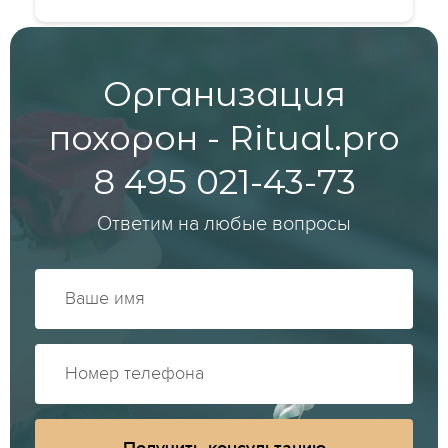
Организация
похорон - Ritual.pro
8 495 021-43-73
Ответим на любые вопросы