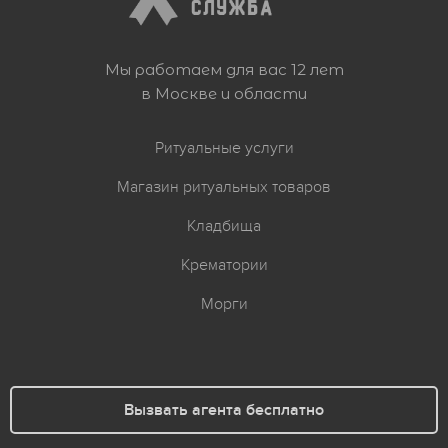
Мы работаем для вас 12 лет
в Москве и области
Ритуальные услуги
Магазин ритуальных товаров
Кладбища
Крематории
Морги
Вызвать агента бесплатно