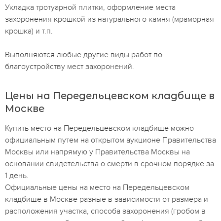
Укладка тротуарной плитки, оформление места
захоронения крошкой из натурального камня (мраморная
крошка) и т.п.
Выполняются любые другие виды работ по
благоустройству мест захоронений.
Цены на Передельцевском кладбище в
Москве
Купить место на Передельцевском кладбище можно
официальным путем на открытом аукционе Правительства
Москвы или напрямую у Правительства Москвы на
основании свидетельства о смерти в срочном порядке за
1 день.
Официальные цены на место на Передельцевском
кладбище в Москве разные в зависимости от размера и
расположения участка, способа захоронения (гробом в