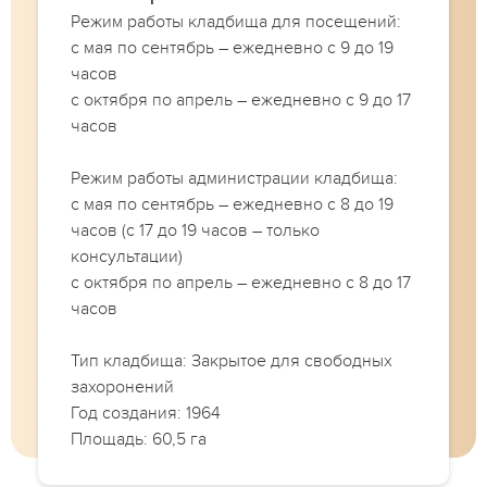
Режим работы кладбища для посещений:
с мая по сентябрь – ежедневно с 9 до 19
часов
с октября по апрель – ежедневно с 9 до 17
часов
Режим работы администрации кладбища:
с мая по сентябрь – ежедневно с 8 до 19
часов (с 17 до 19 часов – только
консультации)
с октября по апрель – ежедневно с 8 до 17
часов
Тип кладбища: Закрытое для свободных
захоронений
Год создания: 1964
Площадь: 60,5 га