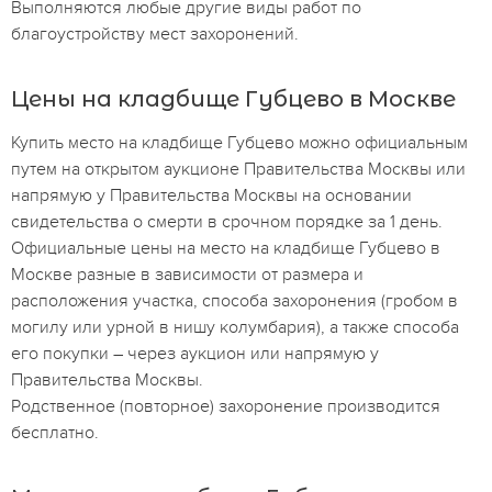
Выполняются любые другие виды работ по
благоустройству мест захоронений.
Цены на кладбище Губцево в Москве
Купить место на кладбище Губцево можно официальным
путем на открытом аукционе Правительства Москвы или
напрямую у Правительства Москвы на основании
свидетельства о смерти в срочном порядке за 1 день.
Официальные цены на место на кладбище Губцево в
Москве разные в зависимости от размера и
расположения участка, способа захоронения (гробом в
могилу или урной в нишу колумбария), а также способа
его покупки – через аукцион или напрямую у
Правительства Москвы.
Родственное (повторное) захоронение производится
бесплатно.