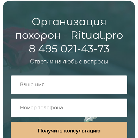
Организация
похорон - Ritual.pro
8 495 021-43-73
Ответим на любые вопросы
Получить консультацию