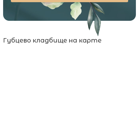
Губцево кладбище на карте