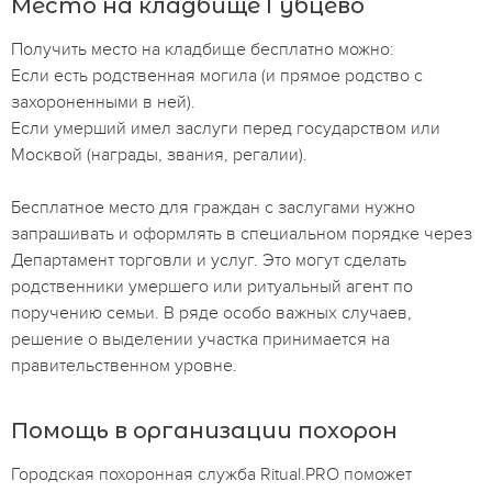
Место на кладбище Губцево
Получить место на кладбище бесплатно можно:
Если есть родственная могила (и прямое родство с
захороненными в ней).
Если умерший имел заслуги перед государством или
Москвой (награды, звания, регалии).
Бесплатное место для граждан с заслугами нужно
запрашивать и оформлять в специальном порядке через
Департамент торговли и услуг. Это могут сделать
родственники умершего или ритуальный агент по
поручению семьи. В ряде особо важных случаев,
решение о выделении участка принимается на
правительственном уровне.
Помощь в организации похорон
Городская похоронная служба Ritual.PRO поможет