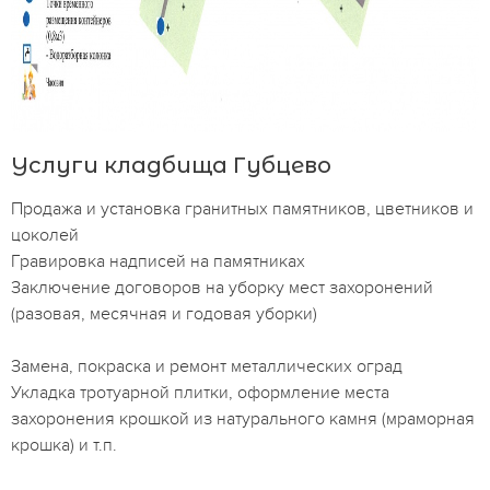
Услуги кладбища Губцево
Продажа и установка гранитных памятников, цветников и
цоколей
Гравировка надписей на памятниках
Заключение договоров на уборку мест захоронений
(разовая, месячная и годовая уборки)
Замена, покраска и ремонт металлических оград
Укладка тротуарной плитки, оформление места
захоронения крошкой из натурального камня (мраморная
крошка) и т.п.