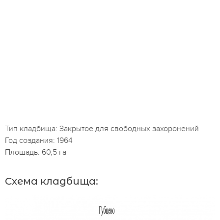
Тип кладбища: Закрытое для свободных захоронений
Год создания: 1964
Площадь: 60,5 га
Схема кладбища: