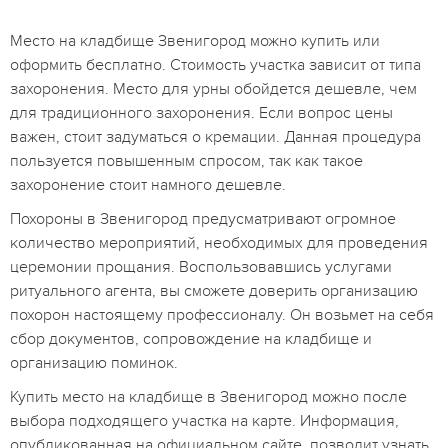
Место на кладбище Звенигород можно купить или
оформить бесплатно. Стоимость участка зависит от типа
захоронения. Место для урны обойдется дешевле, чем
для традиционного захоронения. Если вопрос цены
важен, стоит задуматься о кремации. Данная процедура
пользуется повышенным спросом, так как такое
захоронение стоит намного дешевле.
Похороны в Звенигород предусматривают огромное
количество мероприятий, необходимых для проведения
церемонии прощания. Воспользовавшись услугами
ритуального агента, вы сможете доверить организацию
похорон настоящему профессионалу. Он возьмет на себя
сбор документов, сопровождение на кладбище и
организацию поминок.
Купить место на кладбище в Звенигород можно после
выбора подходящего участка на карте. Информация,
опубликованная на официальном сайте, позволит узнать