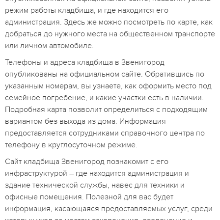
режим работы кладбища, и где находится его
администрация. Здесь же можно посмотреть по карте, как
добраться до нужного места на общественном транспорте
или личном автомобиле.
Телефоны и адреса кладбища в Звенигород
опубликованы на официальном сайте. Обратившись по
указанным номерам, вы узнаете, как оформить место под
семейное погребение, и какие участки есть в наличии.
Подробная карта позволит определиться с подходящим
вариантом без выхода из дома. Информация
предоставляется сотрудниками справочного центра по
телефону в круглосуточном режиме.
Сайт кладбища Звенигород познакомит с его
инфраструктурой – где находится администрация и
здание технической службы, навес для техники и
офисные помещения. Полезной для вас будет
информация, касающаяся предоставляемых услуг, среди