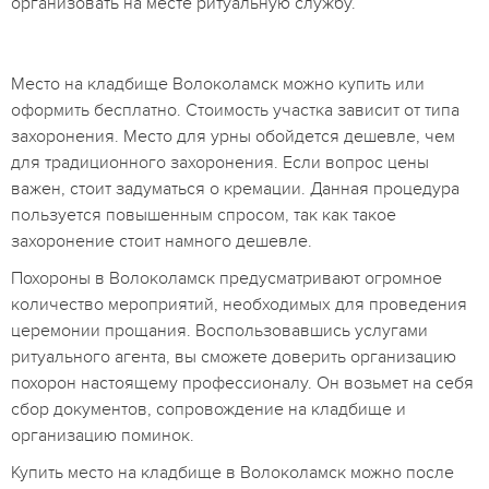
организовать на месте ритуальную службу.
Место на кладбище Волоколамск можно купить или
оформить бесплатно. Стоимость участка зависит от типа
захоронения. Место для урны обойдется дешевле, чем
для традиционного захоронения. Если вопрос цены
важен, стоит задуматься о кремации. Данная процедура
пользуется повышенным спросом, так как такое
захоронение стоит намного дешевле.
Похороны в Волоколамск предусматривают огромное
количество мероприятий, необходимых для проведения
церемонии прощания. Воспользовавшись услугами
ритуального агента, вы сможете доверить организацию
похорон настоящему профессионалу. Он возьмет на себя
сбор документов, сопровождение на кладбище и
организацию поминок.
Купить место на кладбище в Волоколамск можно после