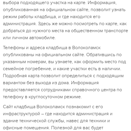
выбора подходящего участка на карте. Информация,
опубликованная на официальном сайте, позволит узнать
режим работы кладбища, и где находится его
администрация. Здесь же можно посмотреть по карте, как
добраться до нужного места на общественном транспорте
или личном автомобиле.
Телефоны и адреса кладбища в Волоколамск
опубликованы на официальном сайте. Обратившись по
указанным номерам, вы узнаете, как оформить место под
семейное погребение, и какие участки есть в наличии.
Подробная карта позволит определиться с подходящим
вариантом без выхода из дома. Информация
предоставляется сотрудниками справочного центра по
телефону в круглосуточном режиме.
Сайт кладбища Волоколамск познакомит с его
инфраструктурой – где находится администрация и
здание технической службы, навес для техники и
офисные помещения. Полезной для вас будет