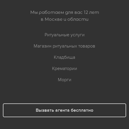
Мы работаем для вас 12 лет
в Москве и области
Ритуальные услуги
Магазин ритуальных товаров
Кладбища
Крематории
Морги
Вызвать агента бесплатно