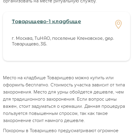
организовать на месте ритуальную службу.
Товарищево-1 кладбище
г. Москва, ТиНАО, поселение Кленовское, дер.
Товарищево, 3Б.
Место на кладбище Товарищево можно купить или
оформить бесплатно. Стоимость участка зависит от типа
захоронения. Место для урны обойдется дешевле, чем
для традиционного захоронения. Если вопрос цены
важен, стоит задуматься о кремации. Данная процедура
пользуется повышенным спросом, так как такое
захоронение стоит намного дешевле.
Похороны в Товарищево предусматривают огромное