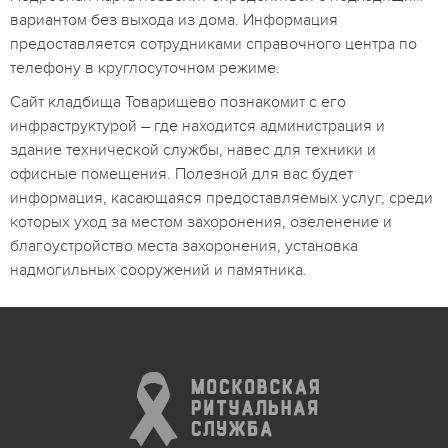
вариантом без выхода из дома. Информация
предоставляется сотрудниками справочного центра по
телефону в круглосуточном режиме.
Сайт кладбища Товарищево познакомит с его
инфраструктурой – где находится администрация и
здание технической службы, навес для техники и
офисные помещения. Полезной для вас будет
информация, касающаяся предоставляемых услуг, среди
которых уход за местом захоронения, озеленение и
благоустройство места захоронения, установка
надмогильных сооружений и памятника.