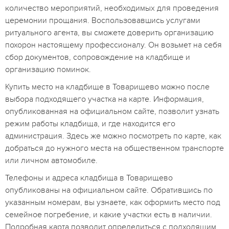
количество мероприятий, необходимых для проведения
церемонии прощания. Воспользовавшись услугами
ритуального агента, вы сможете доверить организацию
похорон настоящему профессионалу. Он возьмет на себя
сбор документов, сопровождение на кладбище и
организацию поминок.
Купить место на кладбище в Товарищево можно после
выбора подходящего участка на карте. Информация,
опубликованная на официальном сайте, позволит узнать
режим работы кладбища, и где находится его
администрация. Здесь же можно посмотреть по карте, как
добраться до нужного места на общественном транспорте
или личном автомобиле.
Телефоны и адреса кладбища в Товарищево
опубликованы на официальном сайте. Обратившись по
указанным номерам, вы узнаете, как оформить место под
семейное погребение, и какие участки есть в наличии.
Подробная карта позволит определиться с подходящим