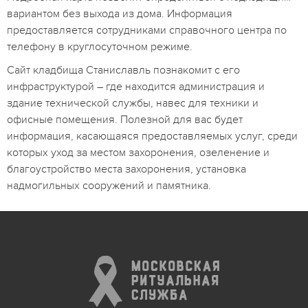
вариантом без выхода из дома. Информация
предоставляется сотрудниками справочного центра по
телефону в круглосуточном режиме.
Сайт кладбища Станиславль познакомит с его
инфраструктурой – где находится администрация и
здание технической службы, навес для техники и
офисные помещения. Полезной для вас будет
информация, касающаяся предоставляемых услуг, среди
которых уход за местом захоронения, озеленение и
благоустройство места захоронения, установка
надмогильных сооружений и памятника.