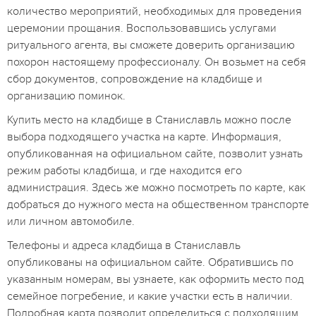
количество мероприятий, необходимых для проведения
церемонии прощания. Воспользовавшись услугами
ритуального агента, вы сможете доверить организацию
похорон настоящему профессионалу. Он возьмет на себя
сбор документов, сопровождение на кладбище и
организацию поминок.
Купить место на кладбище в Станиславль можно после
выбора подходящего участка на карте. Информация,
опубликованная на официальном сайте, позволит узнать
режим работы кладбища, и где находится его
администрация. Здесь же можно посмотреть по карте, как
добраться до нужного места на общественном транспорте
или личном автомобиле.
Телефоны и адреса кладбища в Станиславль
опубликованы на официальном сайте. Обратившись по
указанным номерам, вы узнаете, как оформить место под
семейное погребение, и какие участки есть в наличии.
Подробная карта позволит определиться с подходящим