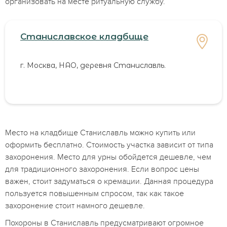
организовать на месте ритуальную службу.
Станиславское кладбище
г. Москва, НАО, деревня Станиславль.
Место на кладбище Станиславль можно купить или
оформить бесплатно. Стоимость участка зависит от типа
захоронения. Место для урны обойдется дешевле, чем
для традиционного захоронения. Если вопрос цены
важен, стоит задуматься о кремации. Данная процедура
пользуется повышенным спросом, так как такое
захоронение стоит намного дешевле.
Похороны в Станиславль предусматривают огромное