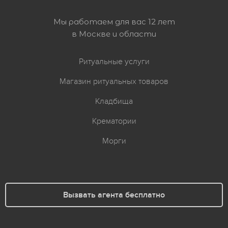
Мы работаем для вас 12 лет
в Москве и области
Ритуальные услуги
Магазин ритуальных товаров
Кладбища
Крематории
Морги
Вызвать агента бесплатно