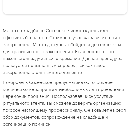
Место на кладбище Сосенское можно купить или
оформить бесплатно. Стоимость участка зависит от типа
захоронения. Место для урны обойдется дешевле, чем
для традиционного захоронения. Если вопрос цены
важен, стоит задуматься о кремации. Данная процедура
пользуется повышенным спросом, так как такое
захоронение стоит намного дешевле.
Похороны в Сосенское предусматривают огромное
количество мероприятий, необходимых для проведения
церемонии прощания. Воспользовавшись услугами
ритуального агента, вы сможете доверить организацию
похорон настоящему профессионалу. Он возьмет на себя
сбор документов, сопровождение на кладбище и
организацию поминок.