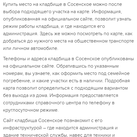
Купить место на кладбище в Сосенское можно после
выбора подходящего участка на карте. Информация,
опубликованная на официальном сайте, позволит узнать
режим работы кладбища, и где находится его
администрация. Здесь же можно посмотреть по карте, как
добраться до нужного места на общественном транспорте
или личном автомобиле.
Телефоны и адреса кладбища в Сосенское опубликованы
на официальном сайте. Обратившись по указанным
номерам, вы узнаете, как оформить место под семейное
погребение, и какие участки есть в наличии. Подробная
карта позволит определиться с подходящим вариантом
без выхода из дома. Информация предоставляется
сотрудниками справочного центра по телефону в
круглосуточном режиме.
Сайт кладбища Сосенское познакомит с его
инфраструктурой – где находится администрация и
здание технической службы, навес для техники и