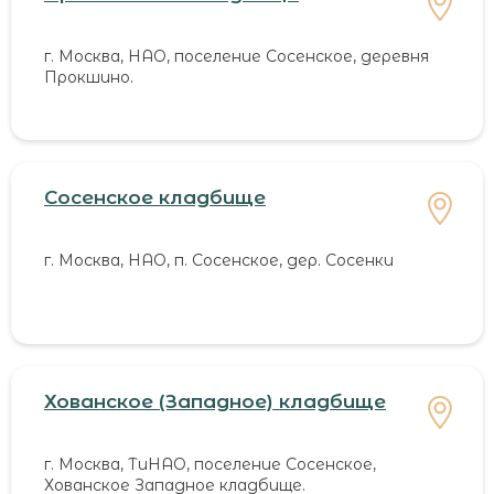
г. Москва, НАО, поселение Сосенское, деревня
Прокшино.
Сосенское кладбище
г. Москва, НАО, п. Сосенское, дер. Сосенки
Хованское (Западное) кладбище
г. Москва, ТиНАО, поселение Сосенское,
Хованское Западное кладбище.