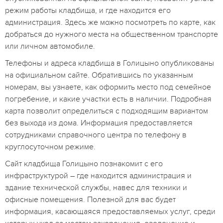
режим работы кладбища, и где находится его
администрация. Здесь же можно посмотреть по карте, как
добраться до нужного места на общественном транспорте
или личном автомобиле.
Телефоны и адреса кладбища в Голицыно опубликованы
на официальном сайте. Обратившись по указанным
номерам, вы узнаете, как оформить место под семейное
погребение, и какие участки есть в наличии. Подробная
карта позволит определиться с подходящим вариантом
без выхода из дома. Информация предоставляется
сотрудниками справочного центра по телефону в
круглосуточном режиме.
Сайт кладбища Голицыно познакомит с его
инфраструктурой – где находится администрация и
здание технической службы, навес для техники и
офисные помещения. Полезной для вас будет
информация, касающаяся предоставляемых услуг, среди