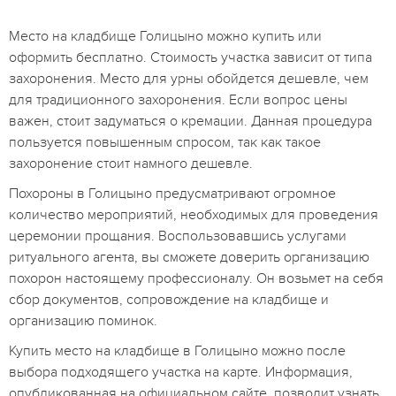
Место на кладбище Голицыно можно купить или
оформить бесплатно. Стоимость участка зависит от типа
захоронения. Место для урны обойдется дешевле, чем
для традиционного захоронения. Если вопрос цены
важен, стоит задуматься о кремации. Данная процедура
пользуется повышенным спросом, так как такое
захоронение стоит намного дешевле.
Похороны в Голицыно предусматривают огромное
количество мероприятий, необходимых для проведения
церемонии прощания. Воспользовавшись услугами
ритуального агента, вы сможете доверить организацию
похорон настоящему профессионалу. Он возьмет на себя
сбор документов, сопровождение на кладбище и
организацию поминок.
Купить место на кладбище в Голицыно можно после
выбора подходящего участка на карте. Информация,
опубликованная на официальном сайте, позволит узнать